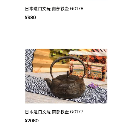
日本进口文玩 南部铁壶 G0178
¥
980
日本进口文玩 南部铁壶 G0177
¥
2080