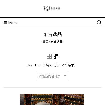
Menu
东古逸品
首页
/
东古逸品
显示 1-20 个结果（共 112 个结果）
按最新内容排序