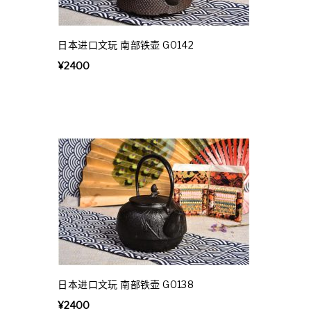
日本进口文玩 南部铁壶 G0142
¥
2400
日本进口文玩 南部铁壶 G0138
¥
2400