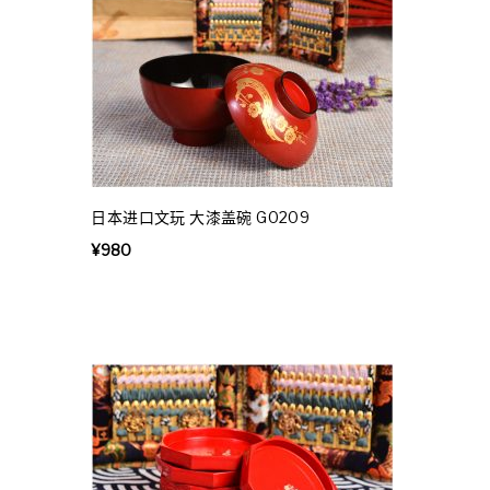
日本进口文玩 大漆盖碗 G0209
¥
980