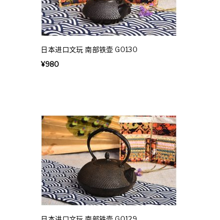
日本进口文玩 南部铁壶 G0130
¥
980
日本进口文玩 南部铁壶 G0129