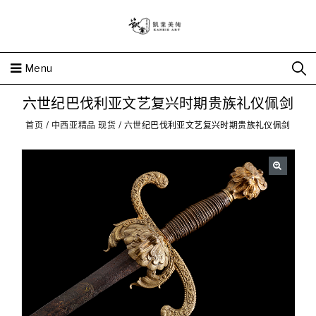
Menu
六世纪巴伐利亚文艺复兴时期贵族礼仪佩剑
首页
/
中西亚精品 现货
/
六世纪巴伐利亚文艺复兴时期贵族礼仪佩剑
🔍