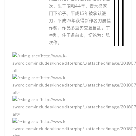
次，生于昭和44年，青木盛家
门下弟子。平成15年被承认锻
刀，平成23年获得新作名刀展佳
作奖，作品多直刃交互目乱，丁
字乱，住于备前市，切铭为：弘
次作。