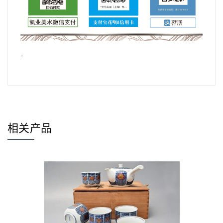
“
相关产品