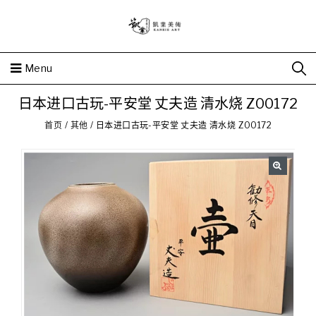
Menu
日本进口古玩-平安堂 丈夫造 清水烧 Z00172
首页
/
其他
/
日本进口古玩-平安堂 丈夫造 清水烧 Z00172
🔍