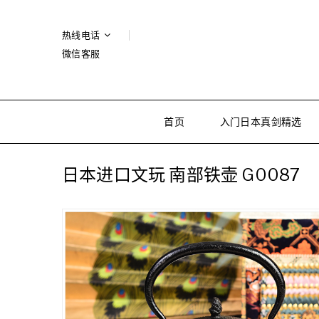
热线电话
微信客服
首页
入门日本真剑精选
日本进口文玩 南部铁壶 G0087