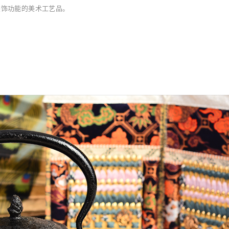
装饰功能的美术工艺品。