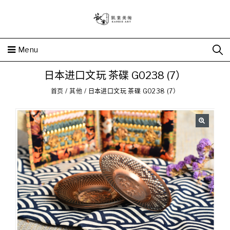
Menu
日本进口文玩 茶碟 G0238 (7）
首页
/
其他
/
日本进口文玩 茶碟 G0238 (7）
🔍