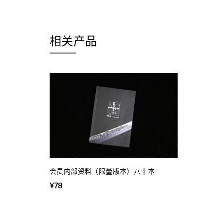
相关产品
会员内部资料（限量版本）八十本
¥
78