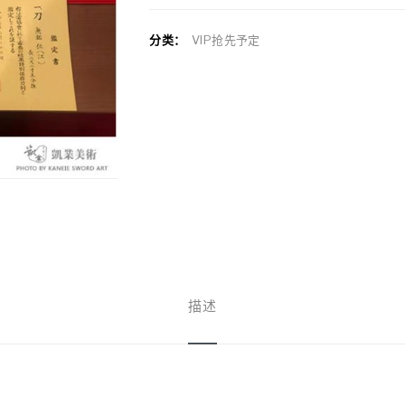
分类：
VIP抢先予定
描述