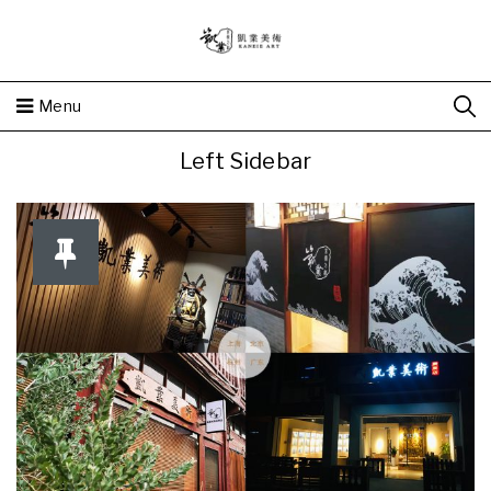
Menu
Left Sidebar