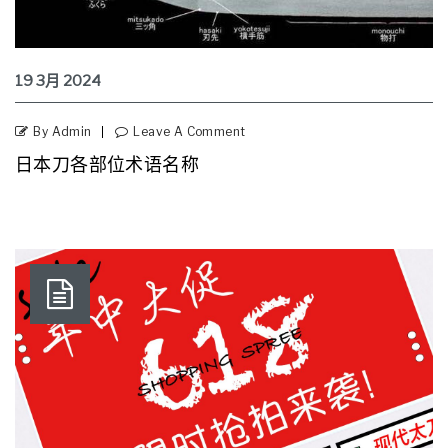
19
3月
2024
By Admin
Leave A Comment
日本刀各部位术语名称