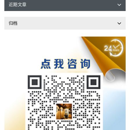
近期文章
归档